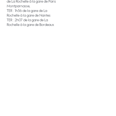
de La Rochelle à la gare de Paris
Montparnasse,
TER : 1h56 de la gare de La
Rochelle à la gare de Nantes
TER : 2h07 de la gare de La
Rochelle à la gare de Bordeaux