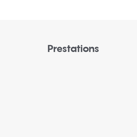
Prestations