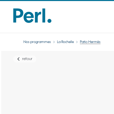
Nos programmes
La Rochelle
Patio Hermès
retour