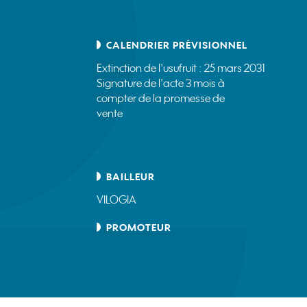
CALENDRIER PRÉVISIONNEL
Extinction de l'usufruit : 25 mars 2031
Signature de l'acte 3 mois à
compter de la promesse de
vente
BAILLEUR
VILOGIA
PROMOTEUR