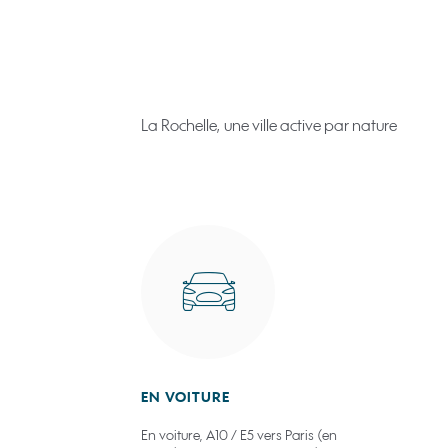
La Rochelle, une ville active par nature
EN VOITURE
En voiture, A10 / E5 vers Paris (en