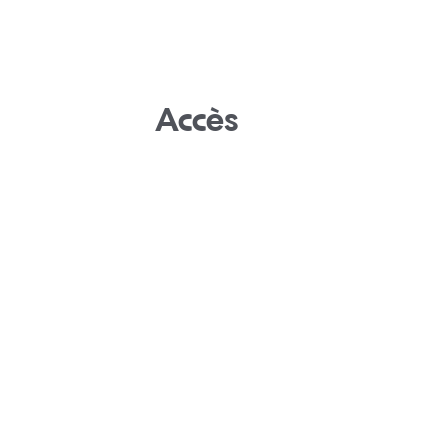
Accès