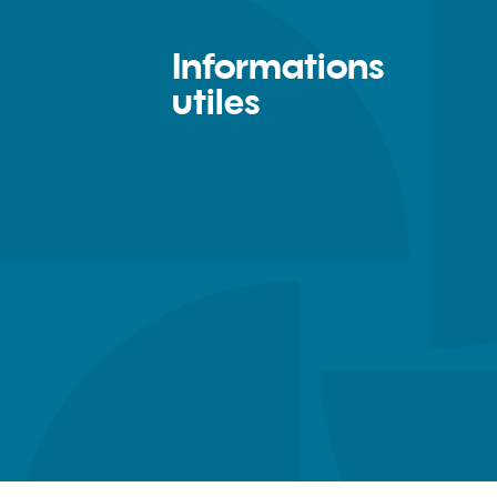
Informations
utiles