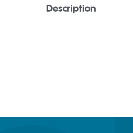
Description