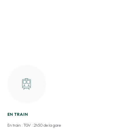
EN TRAIN
En train : TGV : 2h50 de la gare