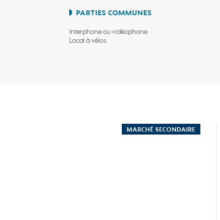
PARTIES COMMUNES
Interphone ou vidéophone
Local à vélos
MARCHÉ SECONDAIRE