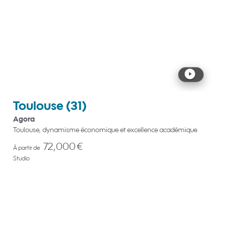
Toulouse
(31)
Agora
Toulouse, dynamisme économique et excellence académique
72,000 €
À partir de
Studio