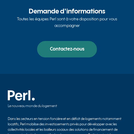
Demande d'informations
Toutes les équipes Perl sont à votre disposition pour vous
accompagner
Contactez-nous
Le nouveau monde du logement
Dans les secteurs en tension foncière et en déficit de logements notamment
locatifs, Perl mobilise des investissements privés pour développer avec les
collectivités locales et les bailleurs sociaux des solutions de financement de