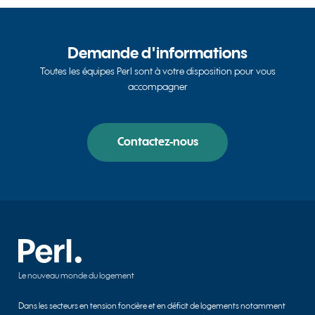
Demande d'informations
Toutes les équipes Perl sont à votre disposition pour vous
accompagner
Contactez-nous
Le nouveau monde du logement
Dans les secteurs en tension foncière et en déficit de logements notamment