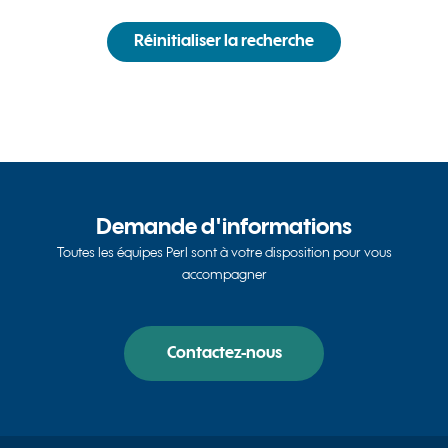
Réinitialiser la recherche
Demande d'informations
Toutes les équipes Perl sont à votre disposition pour vous
accompagner
Contactez-nous