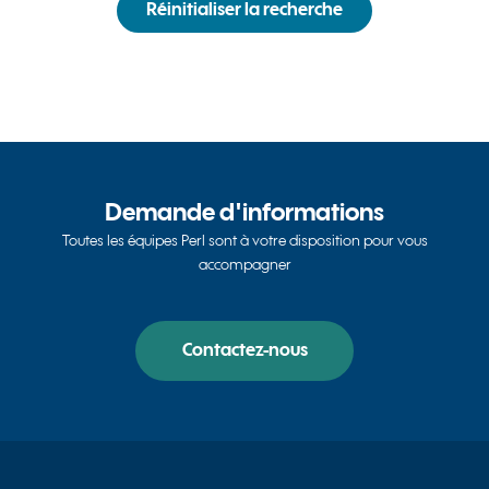
Réinitialiser la recherche
Demande d'informations
Toutes les équipes Perl sont à votre disposition pour vous
accompagner
Contactez-nous