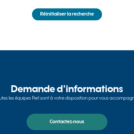
Réinitialiser la recherche
Demande d'informations
utes les équipes Perl sont à votre disposition pour vous accompag
Contactez-nous