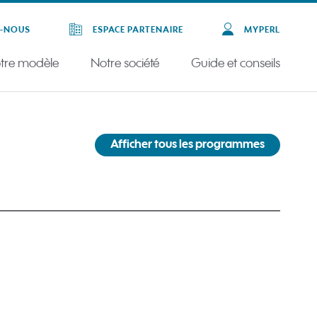
Z-NOUS
ESPACE PARTENAIRE
MYPERL
tre modèle
Notre société
Guide et conseils
Afficher tous les programmes